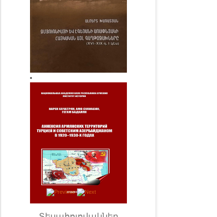
Տեսահոլովակներ