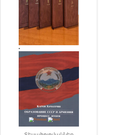
Տեսահոլովակներ