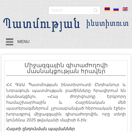
MENU
Միջազգային գիտաժողովի
մասնակցության հրավեր
ՀՀ ԳԱԱ Պատմության ինստիտուտի Ընդհանուր և
Նորագույն պատմության բաժինները հրավիրում են
մասնակցելու «Հայ ժողովուրդը Երկրորդ
համաշխարհային և Հայրենական մեծ
պատերազմներում. չլուսաբանված հերոսական էջեր»
խորագրով միջազգային գիտաժողովին, որը տեղի
կունենա 2025 թվականի մայիսի 6-ին:
Հայտի ընդունման
պայմաններ