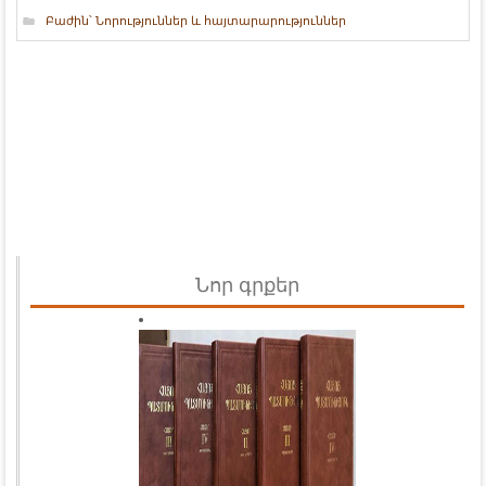
Բաժին՝
Նորություններ և հայտարարություններ
Նոր գրքեր