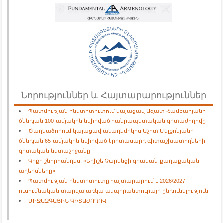
Նորություններ և Հայտարարություններ
Պատմության ինստիտուտում կայացավ Ազատ Համբարյանի
ծննդյան 100-ամյակին նվիրված հանրապետական գիտաժողովը
Ծաղկաձորում կայացավ ակադեմիկոս Աշոտ Մելքոնյանի
ծննդյան 65-ամյակին նվիրված երիտասարդ գիտաշխատողների
գիտական նստաշրջանը
Գրքի շնորհանդես. «Եղիշե Չարենցի գրական-քաղաքական
աղերսները»
Պատմության ինստիտուտը հայտարարում է 2026/2027
ուսումնական տարվա առկա ասպիրանտուրայի ընդունելություն
ՄԻՋԱԶԳԱՅԻՆ ԳԻՏԱԺՈՂՈՎ