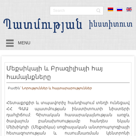
MENU
Մեքսիկայի և Բրազիլիայի հայ
համայնքները
Բաժին՝
Նորություններ և հայտարարություններ
Հետաքրքիր և տպավորիչ հանդիպում տեղի ունեցավ
ՀՀ ԳԱԱ պատմության ինստիտուտի նիստերի
դահլիճում: Գիտական հասարակայնության առջև
ծավալուն բանախոսությամբ հանդես եկան
Մեխիկոյի (Մեքսիկա) սոցիալական անտրոպոլոգիայի
հետազոտության և ուսումնառման կենտրոնի