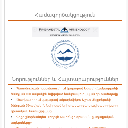
Համագործակցություն
Նորություններ և Հայտարարություններ
Պատմության ինստիտուտում կայացավ Ազատ Համբարյանի
ծննդյան 100-ամյակին նվիրված հանրապետական գիտաժողովը
Ծաղկաձորում կայացավ ակադեմիկոս Աշոտ Մելքոնյանի
ծննդյան 65-ամյակին նվիրված երիտասարդ գիտաշխատողների
գիտական նստաշրջանը
Գրքի շնորհանդես. «Եղիշե Չարենցի գրական-քաղաքական
աղերսները»